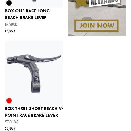
BOX ONE RACE LONG
REACH BRAKE LEVER
EN STOCK
85,95 €
BOX THREE SHORT REACH V-
POINT RACE BRAKE LEVER
STOCK BAS
32,95 €