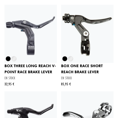
BOX THREE LONG REACH V-
BOX ONE RACE SHORT
POINT RACE BRAKE LEVER
REACH BRAKE LEVER
EN STOCK
EN STOCK
32,95 €
85,95 €